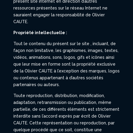
présent site internet en direction d’autres
ressources présentes sur le réseau Internet ne
sauraient engager la responsabilité de Olivier
CAUTE.
Propriété intellectuelle :
Tout le contenu du présent sur le site
, incluant, de
façon non limitative, les graphismes, images, textes,
vidéos, animations, sons, logos, gifs et icônes ainsi
que leur mise en forme sont la propriété exclusive
de la Olivier CAUTE à l’exception des marques, logos
ou contenus appartenant à d’autres sociétés
partenaires ou auteurs.
Toute reproduction, distribution, modification,
adaptation, retransmission ou publication, même
partielle, de ces différents éléments est strictement
interdite sans l’accord exprès par écrit de Olivier
CAUTE. Cette représentation ou reproduction, par
quelque procédé que ce soit, constitue une