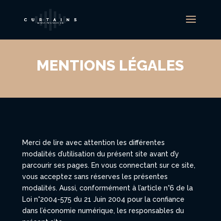
MENTIONS LÉGALES
Merci de lire avec attention les différentes
modalités d’utilisation du présent site avant d’y
parcourir ses pages. En vous connectant sur ce site,
vous acceptez sans réserves les présentes
modalités. Aussi, conformément à l’article n°6 de la
Loi n°2004-575 du 21 Juin 2004 pour la confiance
dans l’économie numérique, les responsables du