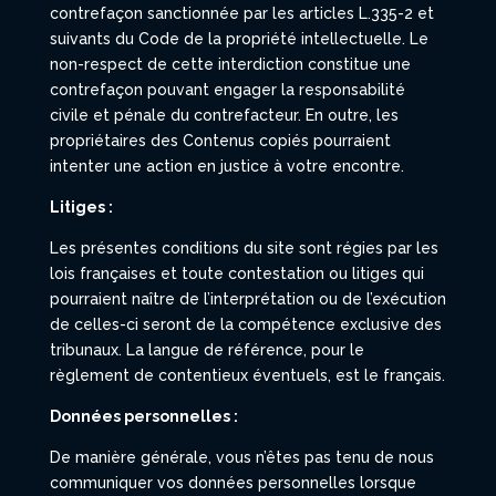
contrefaçon sanctionnée par les articles L.335-2 et
suivants du Code de la propriété intellectuelle. Le
non-respect de cette interdiction constitue une
contrefaçon pouvant engager la responsabilité
civile et pénale du contrefacteur. En outre, les
propriétaires des Contenus copiés pourraient
intenter une action en justice à votre encontre.
Litiges :
Les présentes conditions du site
sont régies par les
lois françaises et toute contestation ou litiges qui
pourraient naître de l’interprétation ou de l’exécution
de celles-ci seront de la compétence exclusive des
tribunaux. La langue de référence, pour le
règlement de contentieux éventuels, est le français.
Données personnelles :
De manière générale, vous n’êtes pas tenu de nous
communiquer vos données personnelles lorsque