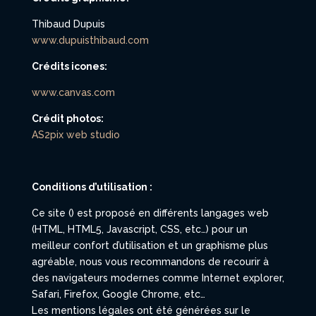
Thibaud Dupuis
www.dupuisthibaud.com
Crédits icones:
www.canvas.com
Crédit photos:
AS2pix web studio
Conditions d’utilisation :
Ce site (
) est proposé en différents langages web
(HTML, HTML5, Javascript, CSS, etc…) pour un
meilleur confort d’utilisation et un graphisme plus
agréable, nous vous recommandons de recourir à
des navigateurs modernes comme Internet explorer,
Safari, Firefox, Google Chrome, etc…
Les mentions légales ont été générées sur le