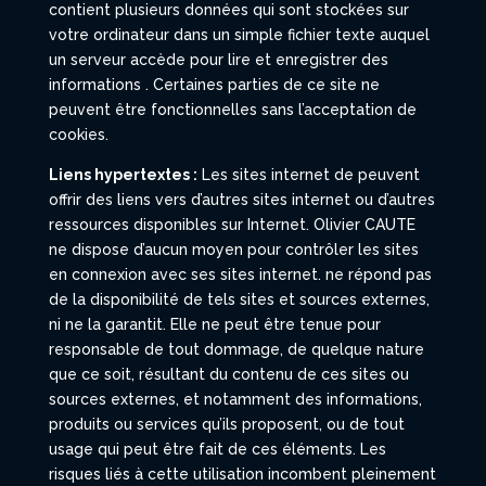
contient plusieurs données qui sont stockées sur
votre ordinateur dans un simple fichier texte auquel
un serveur accède pour lire et enregistrer des
informations . Certaines parties de ce site ne
peuvent être fonctionnelles sans l’acceptation de
cookies.
Liens hypertextes :
Les sites internet de peuvent
offrir des liens vers d’autres sites internet ou d’autres
ressources disponibles sur Internet. Olivier CAUTE
ne dispose d’aucun moyen pour contrôler les sites
en connexion avec ses sites internet. ne répond pas
de la disponibilité de tels sites et sources externes,
ni ne la garantit. Elle ne peut être tenue pour
responsable de tout dommage, de quelque nature
que ce soit, résultant du contenu de ces sites ou
sources externes, et notamment des informations,
produits ou services qu’ils proposent, ou de tout
usage qui peut être fait de ces éléments. Les
risques liés à cette utilisation incombent pleinement