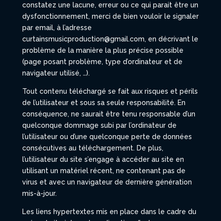
constatez une lacune, erreur ou ce qui parait être un
dysfonctionnement, merci de bien vouloir le signaler
par email, à l’adresse
curtainsmusicproduction@gmail.com, en décrivant le
problème de la manière la plus précise possible
(page posant problème, type d’ordinateur et de
navigateur utilisé, …).
Tout contenu téléchargé se fait aux risques et périls
de l’utilisateur et sous sa seule responsabilité. En
conséquence, ne saurait être tenu responsable d’un
quelconque dommage subi par l’ordinateur de
l’utilisateur ou d’une quelconque perte de données
consécutives au téléchargement. De plus,
l’utilisateur du site s’engage à accéder au site en
utilisant un matériel récent, ne contenant pas de
virus et avec un navigateur de dernière génération
mis-à-jour.
Les liens hypertextes mis en place dans le cadre du