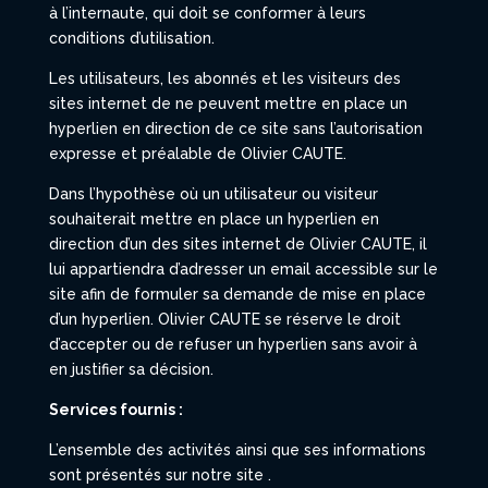
à l’internaute, qui doit se conformer à leurs
conditions d’utilisation.
Les utilisateurs, les abonnés et les visiteurs des
sites internet de ne peuvent mettre en place un
hyperlien en direction de ce site sans l’autorisation
expresse et préalable de Olivier CAUTE.
Dans l’hypothèse où un utilisateur ou visiteur
souhaiterait mettre en place un hyperlien en
direction d’un des sites internet de Olivier CAUTE, il
lui appartiendra d’adresser un email accessible sur le
site afin de formuler sa demande de mise en place
d’un hyperlien. Olivier CAUTE se réserve le droit
d’accepter ou de refuser un hyperlien sans avoir à
en justifier sa décision.
Services fournis :
L’ensemble des activités ainsi que ses informations
sont présentés sur notre site
.