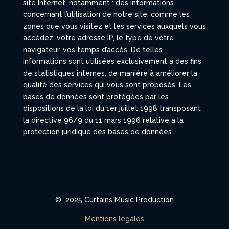
site Internet, notamment : des informations
concernant l’utilisation de notre site, comme les
zones que vous visitez et les services auxquels vous
accédez, votre adresse IP, le type de votre
navigateur, vos temps d’accès. De telles
informations sont utilisées exclusivement à des fins
de statistiques internes, de manière à améliorer la
qualité des services qui vous sont proposés. Les
bases de données sont protégées par les
dispositions de la loi du 1er juillet 1998 transposant
la directive 96/9 du 11 mars 1996 relative à la
protection juridique des bases de données.
© 2025
Curtains Music Production
Mentions légales