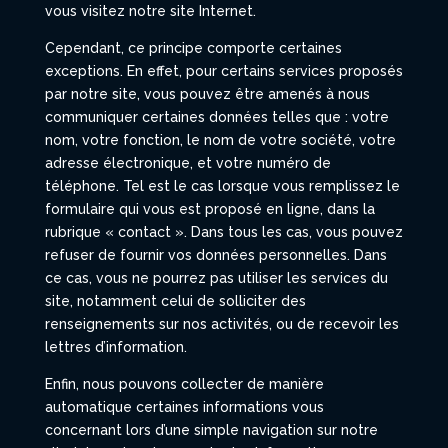
vous visitez notre site Internet.
Cependant, ce principe comporte certaines
exceptions. En effet, pour certains services proposés
par notre site, vous pouvez être amenés à nous
communiquer certaines données telles que : votre
nom, votre fonction, le nom de votre société, votre
adresse électronique, et votre numéro de
téléphone. Tel est le cas lorsque vous remplissez le
formulaire qui vous est proposé en ligne, dans la
rubrique « contact ». Dans tous les cas, vous pouvez
refuser de fournir vos données personnelles. Dans
ce cas, vous ne pourrez pas utiliser les services du
site, notamment celui de solliciter des
renseignements sur nos activités, ou de recevoir les
lettres d’information.
Enfin, nous pouvons collecter de manière
automatique certaines informations vous
concernant lors d’une simple navigation sur notre