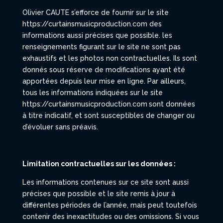
Olivier CAUTE s’efforce de fournir sur le site
https://curtainsmusicproduction.com des
informations aussi précises que possible. les
renseignements figurant sur le site
ne sont pas
exhaustifs et les photos non contractuelles. Ils sont
donnés sous réserve de modifications ayant été
apportées depuis leur mise en ligne. Par ailleurs,
tous les informations indiquées sur le site
https://curtainsmusicproduction.com
sont données
à titre indicatif, et sont susceptibles de changer ou
d’évoluer sans préavis.
Limitation contractuelles sur les données :
Les informations contenues sur ce site sont aussi
précises que possible et le site remis à jour à
différentes périodes de l’année, mais peut toutefois
contenir des inexactitudes ou des omissions. Si vous