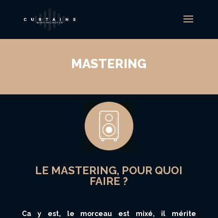
MASTERING
LE MASTERING, POUR QUOI
FAIRE ?
Ca y est, le morceau est mixé, il mérite