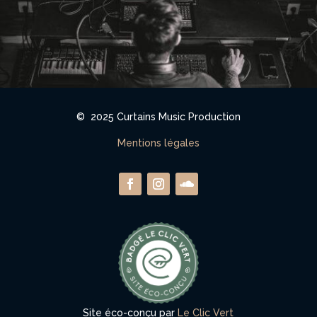
© 2025
Curtains Music Production
Mentions légales
Site éco-conçu par
Le Clic Vert