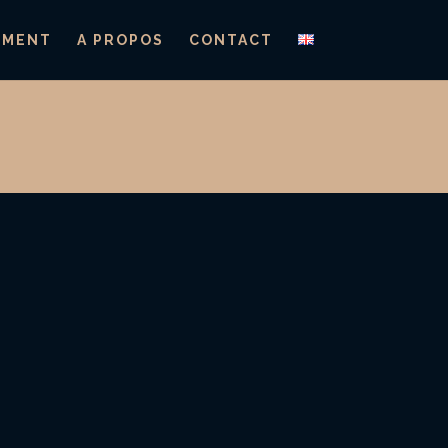
EMENT
A PROPOS
CONTACT