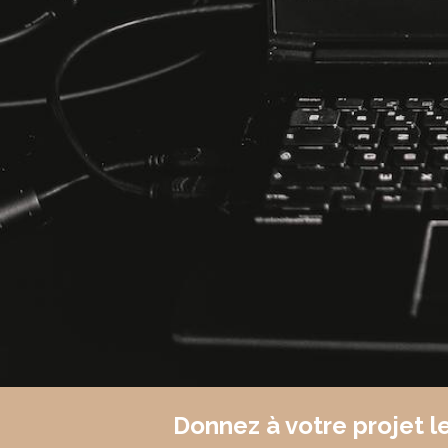
Donnez à votre projet le